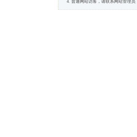
普通网站访客，请联系网站管理员